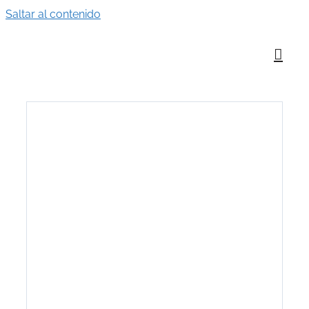
Saltar al contenido
o